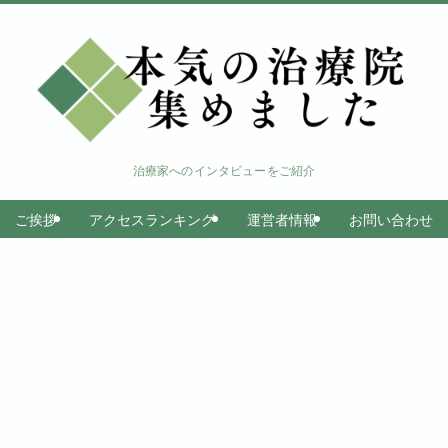
治療家へのインタビューをご紹介
ご挨拶
アクセスランキング
運営者情報
お問い合わせ