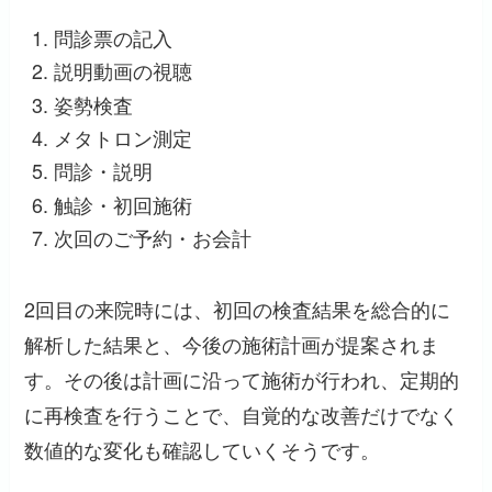
問診票の記入
説明動画の視聴
姿勢検査
メタトロン測定
問診・説明
触診・初回施術
次回のご予約・お会計
2回目の来院時には、初回の検査結果を総合的に
解析した結果と、今後の施術計画が提案されま
す。その後は計画に沿って施術が行われ、定期的
に再検査を行うことで、自覚的な改善だけでなく
数値的な変化も確認していくそうです。