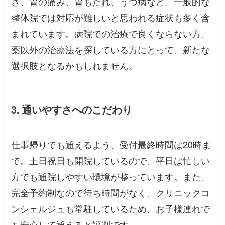
さ、胃の痛み、胃もたれ、うつ病など、一般的な
整体院では対応が難しいと思われる症状も多く含
まれています。病院での治療で良くならない方、
薬以外の治療法を探している方にとって、新たな
選択肢となるかもしれません。
3. 通いやすさへのこだわり
仕事帰りでも通えるよう、受付最終時間は20時ま
で。土日祝日も開院しているので、平日は忙しい
方でも通院しやすい環境が整っています。また、
完全予約制なので待ち時間がなく、クリニックコ
ンシェルジュも常駐しているため、お子様連れで
も安心して通えると評判です。