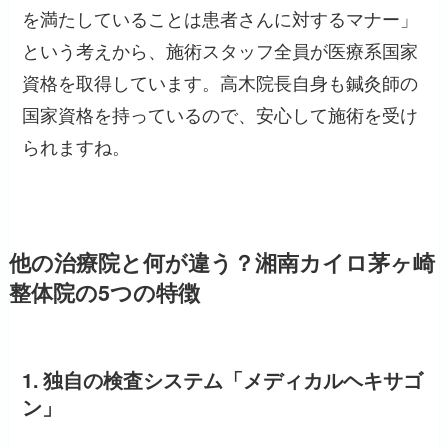
を満たしていることは患者さんに対するマナー」
という考えから、施術スタッフ全員が医療系国家
資格を取得しています。高木院長自身も鍼灸師の
国家資格を持っているので、安心して施術を受け
られますね。
他の治療院と何が違う？湘南カイロ茅ヶ崎
整体院の5つの特徴
1. 独自の検査システム「メディカルヘキサゴ
ン」