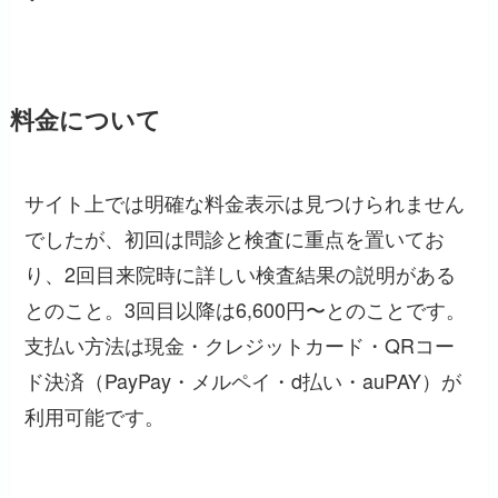
料金について
サイト上では明確な料金表示は見つけられません
でしたが、初回は問診と検査に重点を置いてお
り、2回目来院時に詳しい検査結果の説明がある
とのこと。3回目以降は6,600円〜とのことです。
支払い方法は現金・クレジットカード・QRコー
ド決済（PayPay・メルペイ・d払い・auPAY）が
利用可能です。