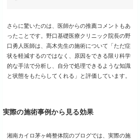
さらに驚いたのは、医師からの推薦コメントもあ
ったことです。野口基礎医療クリニック院長の野
口勇人医師は、高木先生の施術について「ただ症
状を軽減するのではなく、原因をできる限り科学
的な手法で分析し、自分で処理できるような知識
と状態をもたらしてくれる」と評価しています。
実際の施術事例から見る効果
湘南カイロ茅ヶ崎整体院のブログでは、実際の施