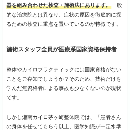
一般
器を組み合わせた検査・施術法にあります。
的な治療院とは異なり、症状の原因を徹底的に探
るための検査に重点を置いているのが特徴です。
施術スタッフ全員が医療系国家資格保持者
整体やカイロプラクティックには国家資格がない
ことをご存知でしょうか？そのため、技術だけを
学んだ無資格者による事故も少なくないのが現状
です。
しかし湘南カイロ茅ヶ崎整体院では、「患者さん
の身体を任せてもらう以上、医学知識が一定水準