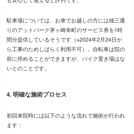
駐車場については、お車でお越しの方には雄三通
りのアットパーク茅ヶ崎幸町のサービス券を1時
間分提供しているそうです（※2024年2月24日か
ら工事のためしばらく利用不可）。自転車は院の
前に停めることができますが、バイク置き場はな
いとのことです。
4. 明確な施術プロセス
初回来院時には以下のような流れで施術が行われ
ます：