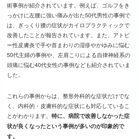
術事例が紹介されています。例えば、ゴルフをき
っかけに左腰に強い痛みが出た50代男性の事例で
は、ぎっくり腰の症状がカイロプラクティックで
改善したことが報告されています。また、アトピ
ー性皮膚炎で手や首まわりの湿疹やかゆみに悩む
50代主婦の事例や、左肩こりによる自律神経系の
頭痛に悩む40代女性の事例なども紹介されていま
した。
これらの事例からは、整形外科的な症状だけでな
く、内科的・皮膚科的な症状にも対応しているこ
とがわかります。
特に、病院で改善しなかった症
状が良くなったという事例が多いのが印象的で
す。