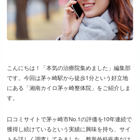
こんにちは！「本気の治療院集めました」編集部
です。今回は茅ヶ崎駅から徒歩1分という好立地
にある「湘南カイロ茅ヶ崎整体院」をご紹介しま
す。
口コミサイトで茅ヶ崎市No.1の評価を10年連続で
獲得し続けているという実績に興味を持ち、サイ
トを詳しく調査してみました。整形外科疾患だけ