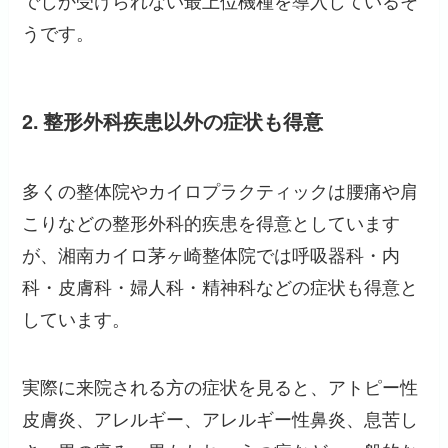
でしか受けられない最上位機種を導入しているそ
うです。
2. 整形外科疾患以外の症状も得意
多くの整体院やカイロプラクティックは腰痛や肩
こりなどの整形外科的疾患を得意としています
が、湘南カイロ茅ヶ崎整体院では呼吸器科・内
科・皮膚科・婦人科・精神科などの症状も得意と
しています。
実際に来院される方の症状を見ると、アトピー性
皮膚炎、アレルギー、アレルギー性鼻炎、息苦し