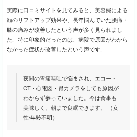
実際に口コミサイトを見てみると、美容鍼による
顔のリフトアップ効果や、長年悩んでいた腰痛・
膝の痛みが改善したという声が多く見られまし
た。特に印象的だったのは、病院で原因がわから
なかった症状が改善したという声です。
夜間の胃痛嘔吐で悩まされ、エコー・
CT・心電図・胃カメラをしても原因が
わからず参っていました。今は食事も
美味しく、朝まで良眠できます。 （女
性/年齢不明）