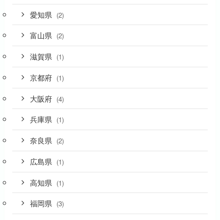
愛知県
(2)
富山県
(2)
滋賀県
(1)
京都府
(1)
大阪府
(4)
兵庫県
(1)
奈良県
(2)
広島県
(1)
高知県
(1)
福岡県
(3)