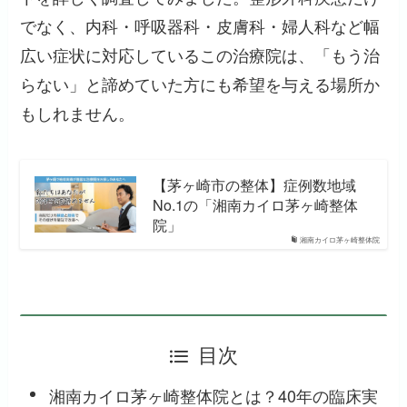
でなく、内科・呼吸器科・皮膚科・婦人科など幅
広い症状に対応しているこの治療院は、「もう治
らない」と諦めていた方にも希望を与える場所か
もしれません。
【茅ヶ崎市の整体】症例数地域
No.1の「湘南カイロ茅ヶ崎整体
院」
湘南カイロ茅ヶ崎整体院
目次
湘南カイロ茅ヶ崎整体院とは？40年の臨床実