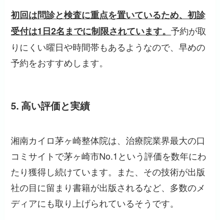
初回は問診と検査に重点を置いているため、初診
予約が取
受付は1日2名までに制限されています。
りにくい曜日や時間帯もあるようなので、早めの
予約をおすすめします。
5. 高い評価と実績
湘南カイロ茅ヶ崎整体院は、治療院業界最大の口
コミサイトで茅ヶ崎市No.1という評価を数年にわ
たり獲得し続けています。また、その技術が出版
社の目に留まり書籍が出版されるなど、多数のメ
ディアにも取り上げられているそうです。