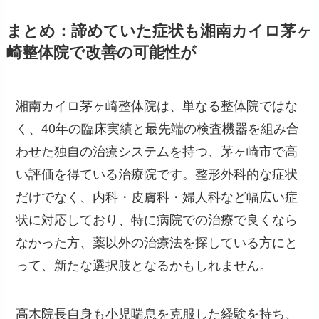
まとめ：諦めていた症状も湘南カイロ茅ヶ
崎整体院で改善の可能性が
湘南カイロ茅ヶ崎整体院は、単なる整体院ではな
く、40年の臨床実績と最先端の検査機器を組み合
わせた独自の治療システムを持つ、茅ヶ崎市で高
い評価を得ている治療院です。整形外科的な症状
だけでなく、内科・皮膚科・婦人科など幅広い症
状に対応しており、特に病院での治療で良くなら
なかった方、薬以外の治療法を探している方にと
って、新たな選択肢となるかもしれません。
高木院長自身も小児喘息を克服した経験を持ち、