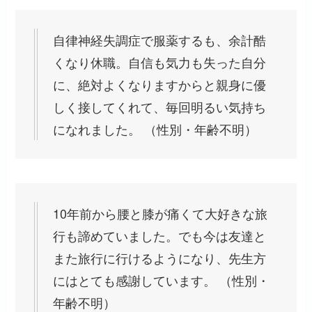
自律神経失調症で服薬するも、余計酷
くなり休職。自信も気力も失った自分
に、絶対よくなりますからと親身に優
しく接してくれて、毎回明るい気持ち
になれました。 （性別・年齢不明）
10年前から腰と膝が痛くて大好きな旅
行も諦めていました。でも今は友達と
また旅行に行けるようになり、先生方
にはとても感謝しています。 （性別・
年齢不明）