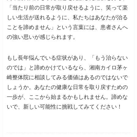
「当たり前の日常が取り戻せるように、笑って楽
しい生活が送れるように、私たちはあなたが治る
ことを諦めません」という言葉には、患者さんへ
の強い思いが感じられます。
もし長年悩んでいる症状があり、「もう治らない
のでは」と諦めかけているなら、湘南カイロ茅ヶ
崎整体院に相談してみる価値はあるのではないで
しょうか。あなたの健康な日常を取り戻すための
一歩が、ここから始まるかもしれません。諦めな
いで、新しい可能性に挑戦してみてください！