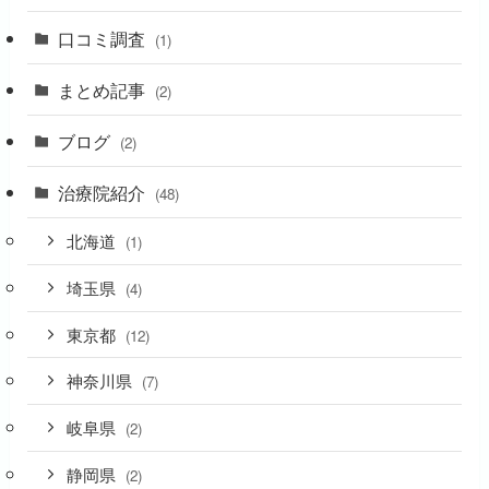
口コミ調査
(1)
まとめ記事
(2)
ブログ
(2)
治療院紹介
(48)
北海道
(1)
埼玉県
(4)
東京都
(12)
神奈川県
(7)
岐阜県
(2)
静岡県
(2)