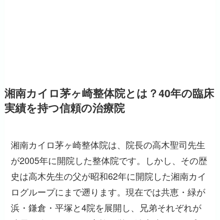
湘南カイロ茅ヶ崎整体院とは？40年の臨床
実績を持つ信頼の治療院
湘南カイロ茅ヶ崎整体院は、院長の高木聖司先生
が2005年に開院した整体院です。しかし、その歴
史は高木先生の父が昭和62年に開院した湘南カイ
ログループにまで遡ります。現在では共恵・緑が
浜・鎌倉・平塚と4院を展開し、兄弟それぞれが