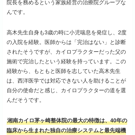
院長を務めるという家族経営の治療院グループな
んです。
高木先生自身も3歳の時に小児喘息を発症し、2度
の入院を経験。医師からは「完治はない」と診断
されたそうですが、カイロプラクターだった父の
施術で完治したという経験を持っています。この
経験から、もともと医師を志していた高木先生
は、西洋医学では対応できない人を助けることが
自分の使命だと感じ、カイロプラクターの道を選
んだそうです。
湘南カイロ茅ヶ崎整体院の最大の特徴は、40年の
臨床から生まれた独自の治療システムと最先端機